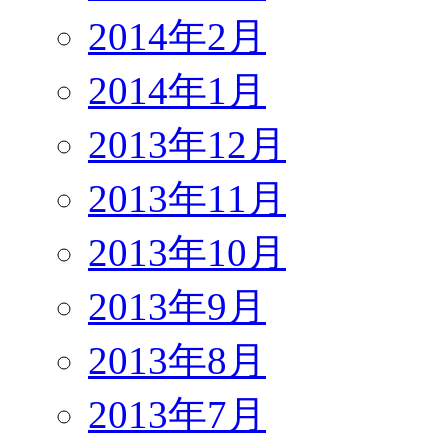
2014年2月
2014年1月
2013年12月
2013年11月
2013年10月
2013年9月
2013年8月
2013年7月