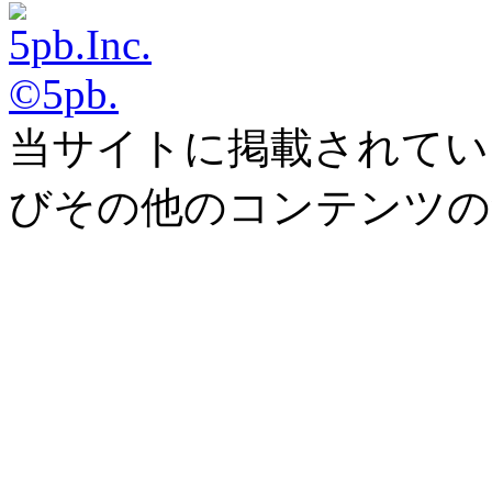
©5pb.
当サイトに掲載されてい
びその他のコンテンツの