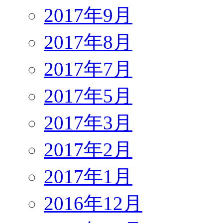
2017年9月
2017年8月
2017年7月
2017年5月
2017年3月
2017年2月
2017年1月
2016年12月