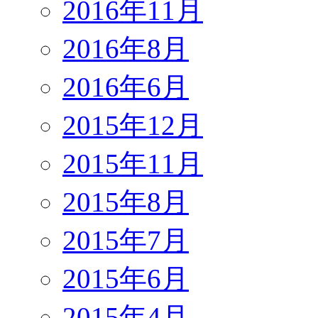
2016年11月
2016年8月
2016年6月
2015年12月
2015年11月
2015年8月
2015年7月
2015年6月
2015年4月