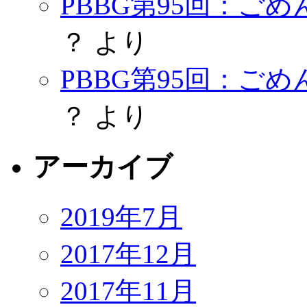
PBBG第95回：ご
？
より
PBBG第95回：ご
？
より
アーカイブ
2019年7月
2017年12月
2017年11月