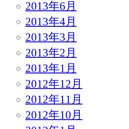
2013年6月
2013年4月
2013年3月
2013年2月
2013年1月
2012年12月
2012年11月
2012年10月