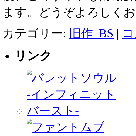
ます。どうぞよろしくお願い
カテゴリー:
旧作_BS
|
コ
リンク