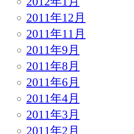
2012年1月
2011年12月
2011年11月
2011年9月
2011年8月
2011年6月
2011年4月
2011年3月
2011年2月