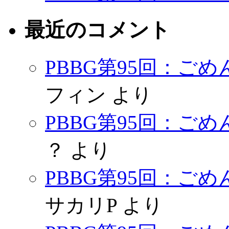
最近のコメント
PBBG第95回：ご
フィン
より
PBBG第95回：ご
？
より
PBBG第95回：ご
サカリP
より