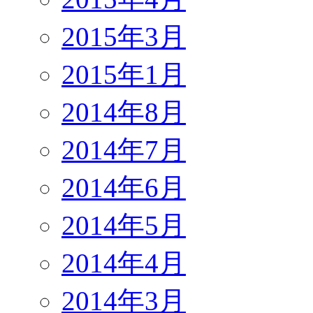
2015年3月
2015年1月
2014年8月
2014年7月
2014年6月
2014年5月
2014年4月
2014年3月