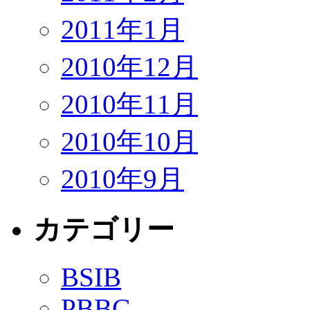
2011年1月
2010年12月
2010年11月
2010年10月
2010年9月
カテゴリー
BSIB
PBBG