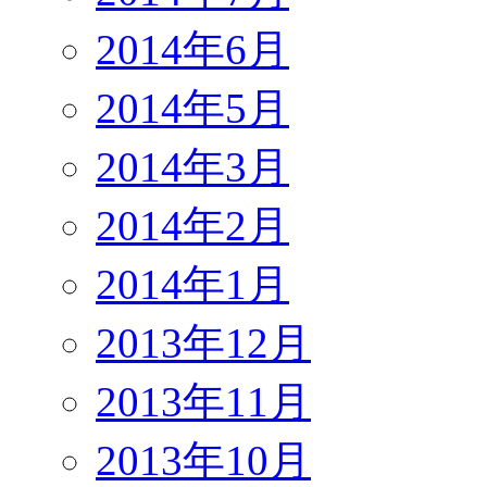
2014年6月
2014年5月
2014年3月
2014年2月
2014年1月
2013年12月
2013年11月
2013年10月