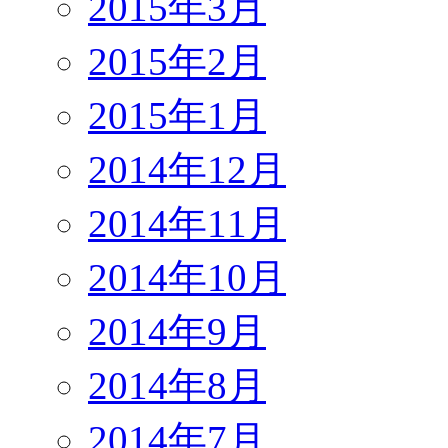
2015年3月
2015年2月
2015年1月
2014年12月
2014年11月
2014年10月
2014年9月
2014年8月
2014年7月