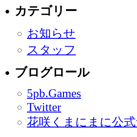
カテゴリー
お知らせ
スタッフ
ブログロール
5pb.Games
Twitter
花咲くまにまに公式