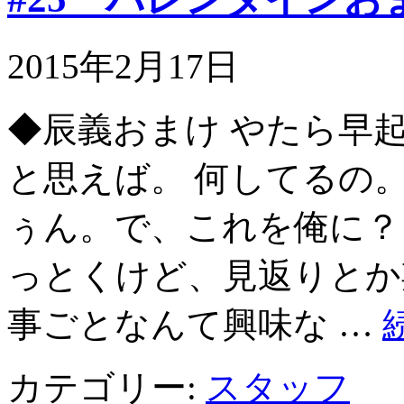
2015年2月17日
◆辰義おまけ やたら早
と思えば。 何してるの。
ぅん。で、これを俺に？
っとくけど、見返りとか
事ごとなんて興味な …
カテゴリー:
スタッフ