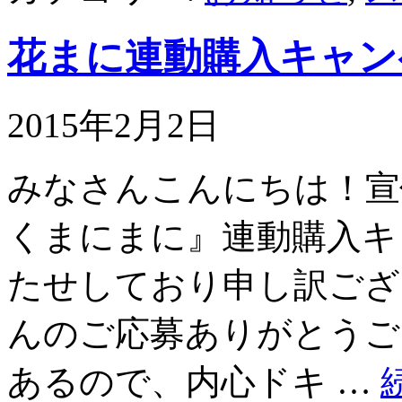
花まに連動購入キャン
2015年2月2日
みなさんこんにちは！宣伝
くまにまに』連動購入キ
たせしており申し訳ござ
んのご応募ありがとうご
あるので、内心ドキ …