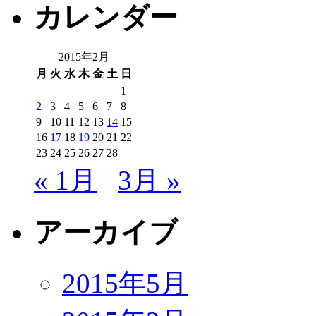
カレンダー
2015年2月
月
火
水
木
金
土
日
1
2
3
4
5
6
7
8
9
10
11
12
13
14
15
16
17
18
19
20
21
22
23
24
25
26
27
28
« 1月
3月 »
アーカイブ
2015年5月