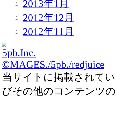
2013年1月
2012年12月
2012年11月
©MAGES./5pb./redjuice
当サイトに掲載されてい
びその他のコンテンツの