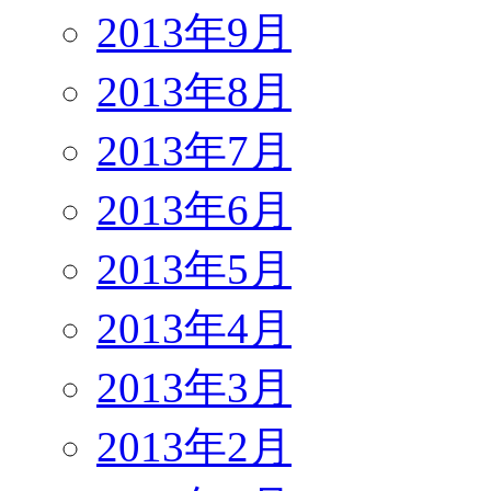
2013年9月
2013年8月
2013年7月
2013年6月
2013年5月
2013年4月
2013年3月
2013年2月