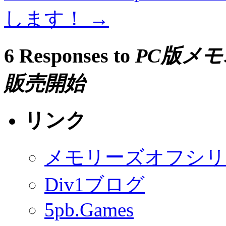
します！
→
6 Responses to
PC版メモオ
販売開始
リンク
メモリーズオフシリ
Div1ブログ
5pb.Games