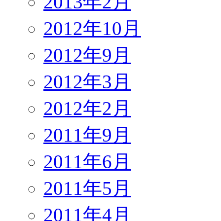
2013年2月
2012年10月
2012年9月
2012年3月
2012年2月
2011年9月
2011年6月
2011年5月
2011年4月