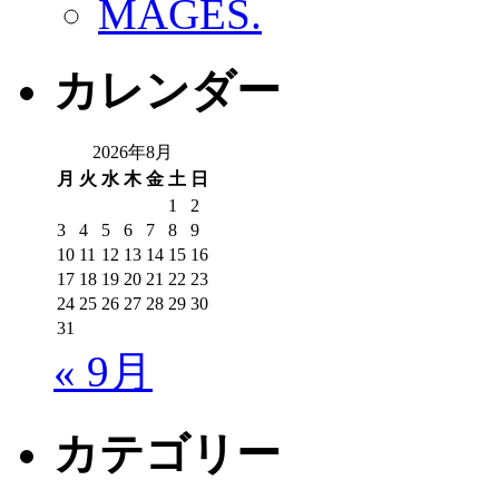
MAGES.
カレンダー
2026年8月
月
火
水
木
金
土
日
1
2
3
4
5
6
7
8
9
10
11
12
13
14
15
16
17
18
19
20
21
22
23
24
25
26
27
28
29
30
31
« 9月
カテゴリー