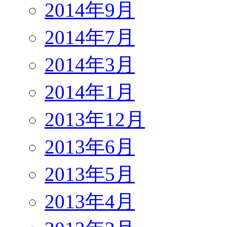
2014年9月
2014年7月
2014年3月
2014年1月
2013年12月
2013年6月
2013年5月
2013年4月