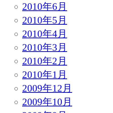
2010年6月
2010年5月
2010年4月
2010年3月
2010年2月
2010年1月
2009年12月
2009年10月