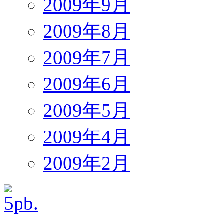
2009年9月
2009年8月
2009年7月
2009年6月
2009年5月
2009年4月
2009年2月