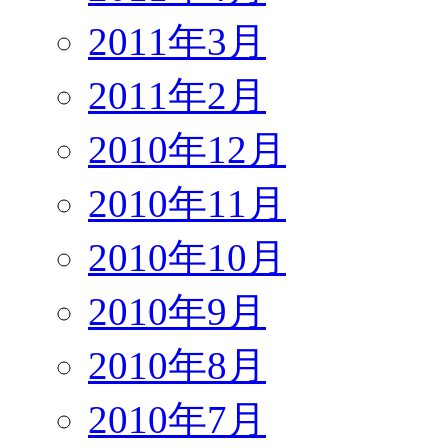
2011年3月
2011年2月
2010年12月
2010年11月
2010年10月
2010年9月
2010年8月
2010年7月