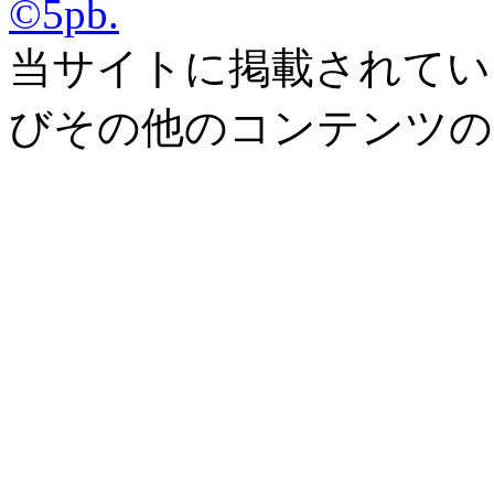
©5pb.
当サイトに掲載されてい
びその他のコンテンツの