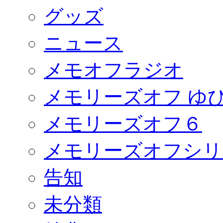
グッズ
ニュース
メモオフラジオ
メモリーズオフ ゆ
メモリーズオフ６
メモリーズオフシリ
告知
未分類