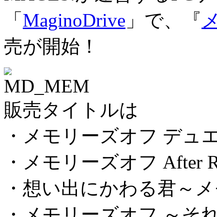
「
MaginoDrive
」で、『
売が開始！
販売タイトルは
・メモリーズオフ デュエット～
・メモリーズオフ After R
・想い出にかわる君～メ
・メモリーズオフ ～そ