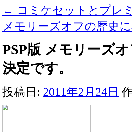
←
コミケセットとプレ
メモリーズオフの歴史に
PSP版 メモリーズ
決定です。
投稿日:
2011年2月24日
作