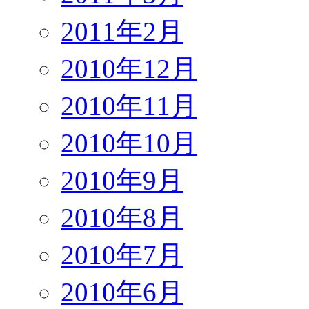
2011年2月
2010年12月
2010年11月
2010年10月
2010年9月
2010年8月
2010年7月
2010年6月