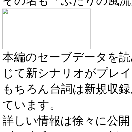
その名も「ふたりの風流
本編のセーブデータを読
じて新シナリオがプレイ
もちろん台詞は新規収録
ています。
詳しい情報は徐々に公開