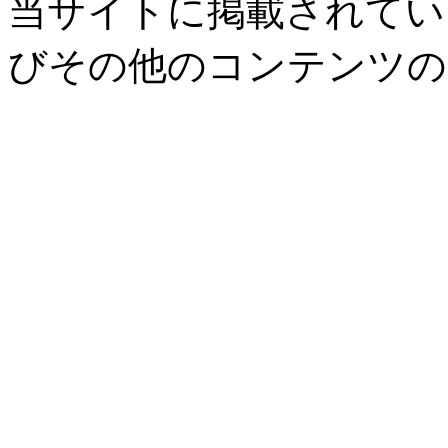
当サイトに掲載されてい
びその他のコンテンツの