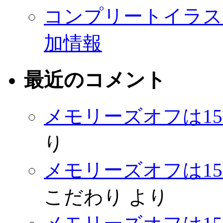
コンプリートイラストレ
加情報
最近のコメント
メモリーズオフは1
り
メモリーズオフは1
こだわり
より