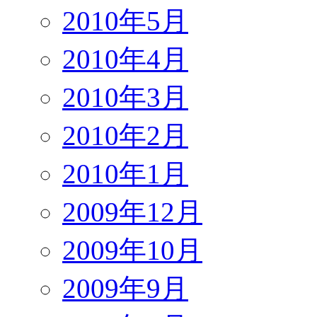
2010年5月
2010年4月
2010年3月
2010年2月
2010年1月
2009年12月
2009年10月
2009年9月