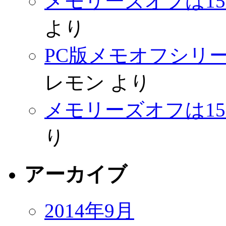
メモリーズオフは1
より
PC版メモオフシリーズ 
レモン
より
メモリーズオフは1
り
アーカイブ
2014年9月