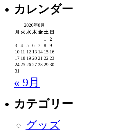
カレンダー
2026年8月
月
火
水
木
金
土
日
1
2
3
4
5
6
7
8
9
10
11
12
13
14
15
16
17
18
19
20
21
22
23
24
25
26
27
28
29
30
31
« 9月
カテゴリー
グッズ