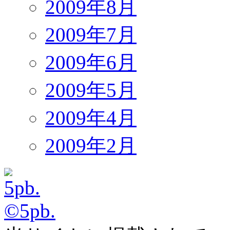
2009年8月
2009年7月
2009年6月
2009年5月
2009年4月
2009年2月
©5pb.