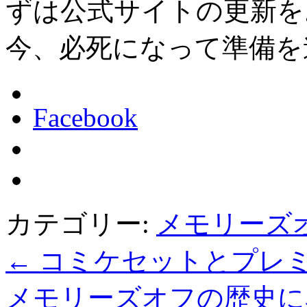
ずは公式サイトの更新を
今、必死になって準備を
Facebook
カテゴリー:
メモリーズ
←
コミケセットとプレ
メモリーズオフの歴史に