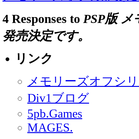
4 Responses to
PSP版 
発売決定です。
リンク
メモリーズオフシリ
Div1ブログ
5pb.Games
MAGES.