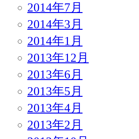
2014年7月
2014年3月
2014年1月
2013年12月
2013年6月
2013年5月
2013年4月
2013年2月