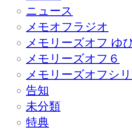
ニュース
メモオフラジオ
メモリーズオフ ゆ
メモリーズオフ６
メモリーズオフシリ
告知
未分類
特典