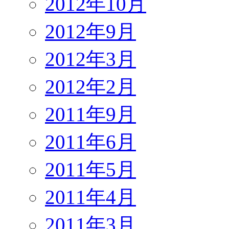
2012年10月
2012年9月
2012年3月
2012年2月
2011年9月
2011年6月
2011年5月
2011年4月
2011年3月