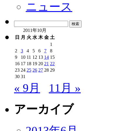
ニュース
検
索:
2011年10月
日
月
火
水
木
金
土
1
2
3
4
5
6
7
8
9
10
11
12
13
14
15
16
17
18
19
20
21
22
23
24
25
26
27
28
29
30
31
« 9月
11月 »
アーカイブ
2013年6月