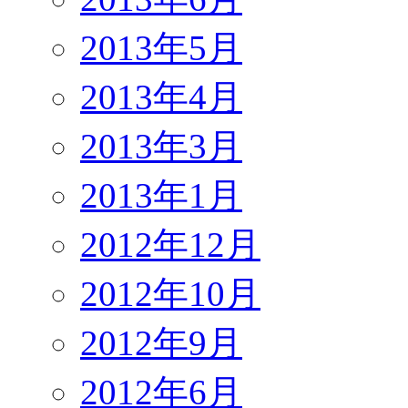
2013年5月
2013年4月
2013年3月
2013年1月
2012年12月
2012年10月
2012年9月
2012年6月