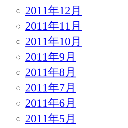
2011年12月
2011年11月
2011年10月
2011年9月
2011年8月
2011年7月
2011年6月
2011年5月