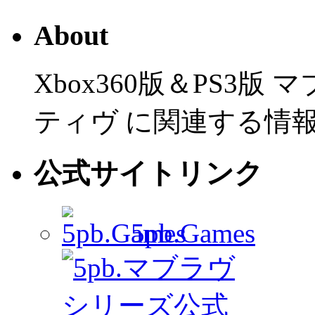
About
Xbox360版＆PS3
ティヴ に関連する情
公式サイトリンク
5pb.Games