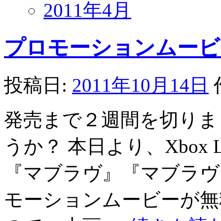
2011年4月
プロモーションムービー配
投稿日:
2011年10月14日
発売まで２週間を切りま
うか？ 本日より、Xbox
『マブラヴ』『マブラヴ
モーションムービーが無料