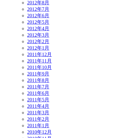
2012年8月
2012年7月
2012年6月
2012年5月
2012年4月
2012年3月
2012年2月
2012年1月
2011年12月
2011年11月
2011年10月
2011年9月
2011年8月
2011年7月
2011年6月
2011年5月
2011年4月
2011年3月
2011年2月
2011年1月
2010年12月