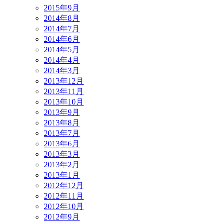
2015年9月
2014年8月
2014年7月
2014年6月
2014年5月
2014年4月
2014年3月
2013年12月
2013年11月
2013年10月
2013年9月
2013年8月
2013年7月
2013年6月
2013年3月
2013年2月
2013年1月
2012年12月
2012年11月
2012年10月
2012年9月