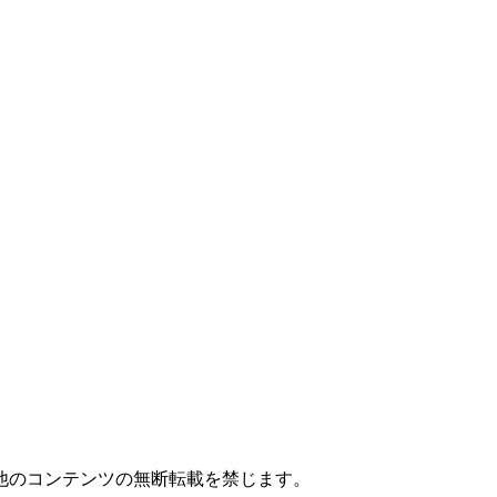
他のコンテンツの無断転載を禁じます。