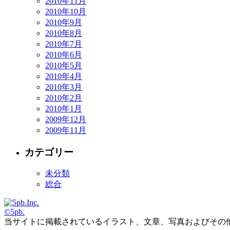
2010年11月
2010年10月
2010年9月
2010年8月
2010年7月
2010年6月
2010年5月
2010年4月
2010年3月
2010年2月
2010年1月
2009年12月
2009年11月
カテゴリー
未分類
総合
©5pb.
当サイトに掲載されているイラスト、文章、写真およびその