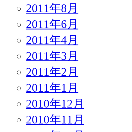
2011年8月
2011年6月
2011年4月
2011年3月
2011年2月
2011年1月
2010年12月
2010年11月