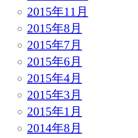
2015年11月
2015年8月
2015年7月
2015年6月
2015年4月
2015年3月
2015年1月
2014年8月