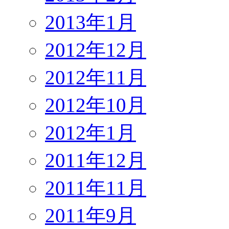
2013年1月
2012年12月
2012年11月
2012年10月
2012年1月
2011年12月
2011年11月
2011年9月