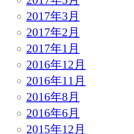
2017年3月
2017年2月
2017年1月
2016年12月
2016年11月
2016年8月
2016年6月
2015年12月