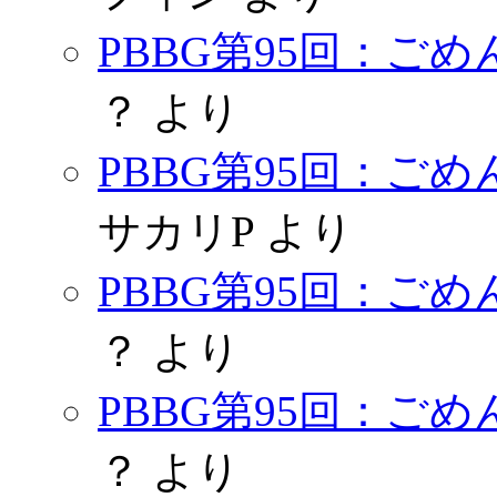
PBBG第95回：ご
？
より
PBBG第95回：ご
サカリP
より
PBBG第95回：ご
？
より
PBBG第95回：ご
？
より