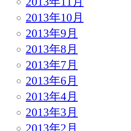
2013年11月
2013年10月
2013年9月
2013年8月
2013年7月
2013年6月
2013年4月
2013年3月
2013年2月