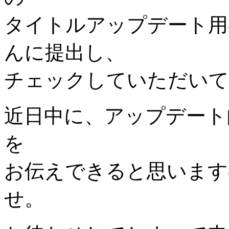
タイトルアップデート用
んに提出し、
チェックしていただいて
近日中に、アップデート
を
お伝えできると思います
せ。