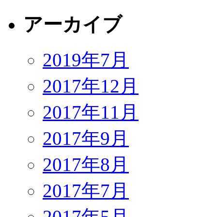
アーカイブ
2019年7月
2017年12月
2017年11月
2017年9月
2017年8月
2017年7月
2017年5月