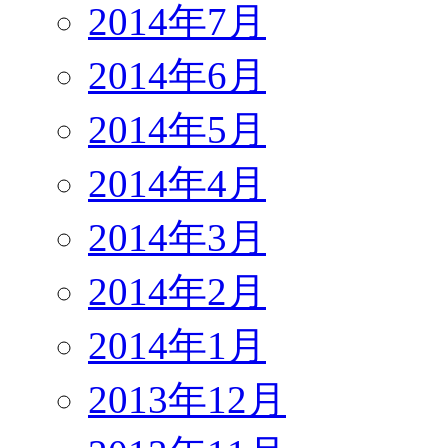
2014年7月
2014年6月
2014年5月
2014年4月
2014年3月
2014年2月
2014年1月
2013年12月