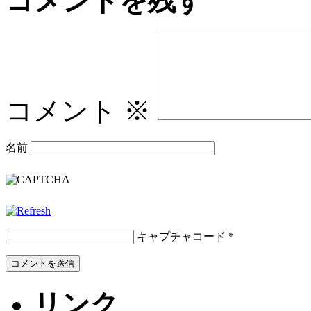
コメントを残す
コメント
※
名前
キャプチャコード
*
リンク