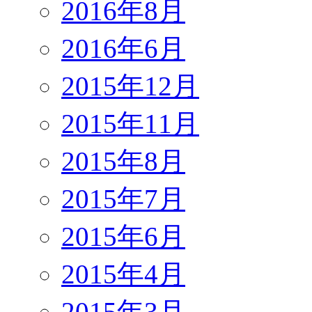
2016年8月
2016年6月
2015年12月
2015年11月
2015年8月
2015年7月
2015年6月
2015年4月
2015年3月