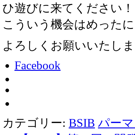
ひ遊びに来てください！
こういう機会はめったに
よろしくお願いいたしま
Facebook
カテゴリー:
BSIB
パーマ