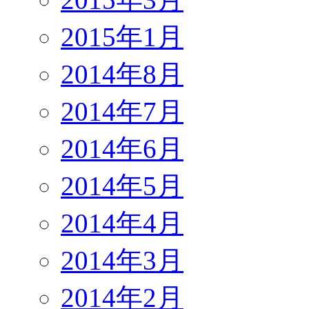
2015年1月
2014年8月
2014年7月
2014年6月
2014年5月
2014年4月
2014年3月
2014年2月