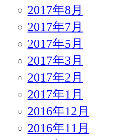
2017年8月
2017年7月
2017年5月
2017年3月
2017年2月
2017年1月
2016年12月
2016年11月