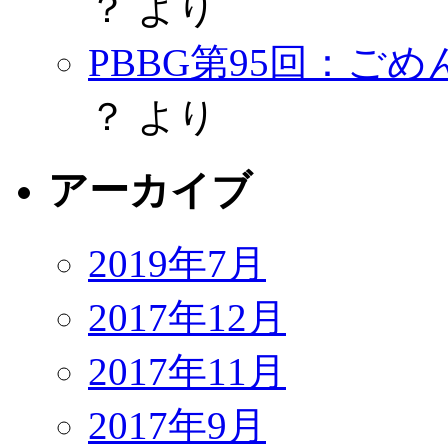
？
より
PBBG第95回：ご
？
より
アーカイブ
2019年7月
2017年12月
2017年11月
2017年9月