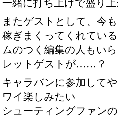
一緒に打ち上げで盛り上
またゲストとして、今も
稼ぎまくってくれている
ムのつく編集の人もいら
レットゲストが……？
キャラバンに参加してや
ワイ楽しみたい
シューティングファンの