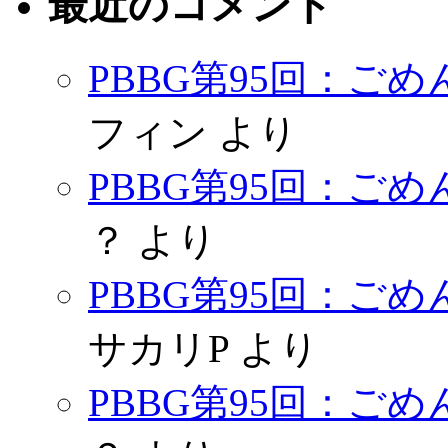
最近のコメント
PBBG第95回：ご
フィン
より
PBBG第95回：ご
？
より
PBBG第95回：ご
サカリP
より
PBBG第95回：ご