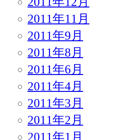
2011年12月
2011年11月
2011年9月
2011年8月
2011年6月
2011年4月
2011年3月
2011年2月
2011年1月