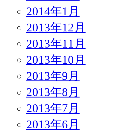
2014年1月
2013年12月
2013年11月
2013年10月
2013年9月
2013年8月
2013年7月
2013年6月