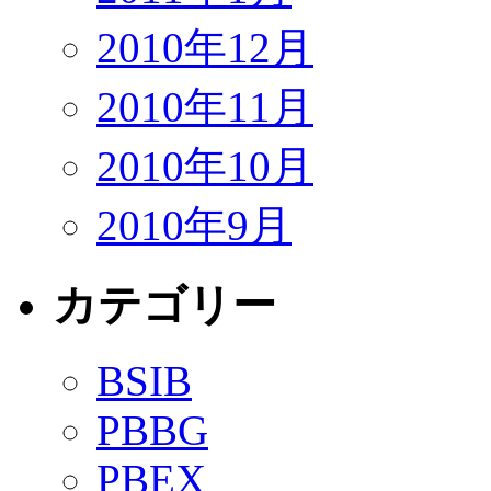
2010年12月
2010年11月
2010年10月
2010年9月
カテゴリー
BSIB
PBBG
PBEX