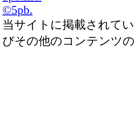
©5pb.
当サイトに掲載されてい
びその他のコンテンツの