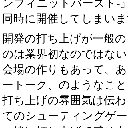
ンフィニットバースト-
同時に開催してしまいま
開発の打ち上げが一般の
のは業界初なのではない
会場の作りもあって、あ
ートーク、のようなこと
打ち上げの雰囲気は伝わ
てのシューティングゲー