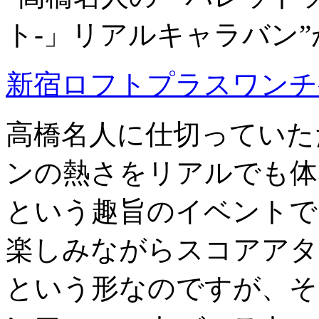
ト-」リアルキャラバン
新宿ロフトプラスワンチ
高橋名人に仕切っていた
ンの熱さをリアルでも体
という趣旨のイベントで
楽しみながらスコアアタ
という形なのですが、そ