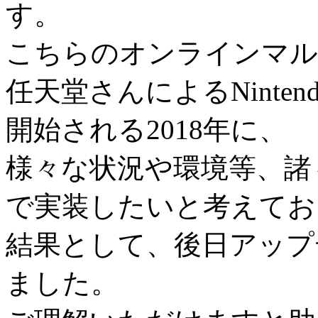
す。
こちらのオンラインマル
任天堂さんによるNintendo
開始される2018年に、
様々な状況や環境等、諸
で実装したいと考えてお
結果として、後日アップ
ました。