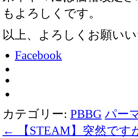
もよろしくです。
以上、よろしくお願いい
Facebook
カテゴリー:
PBBG
パー
←
【STEAM】突然です