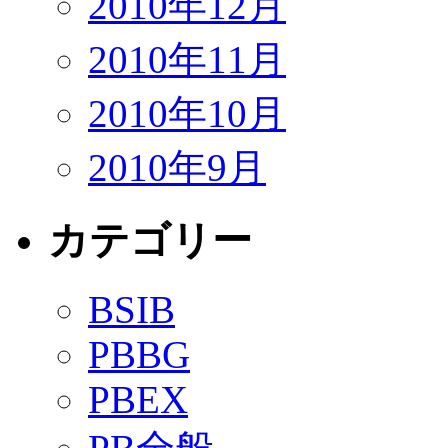
2010年12月
2010年11月
2010年10月
2010年9月
カテゴリー
BSIB
PBBG
PBEX