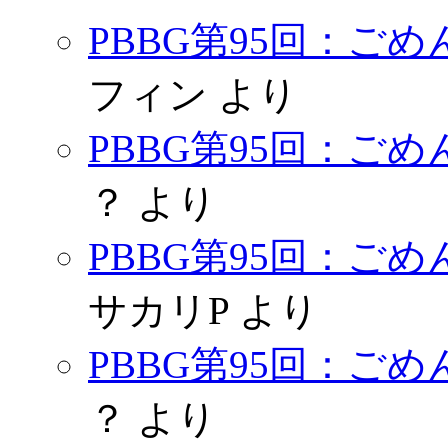
PBBG第95回：ご
フィン
より
PBBG第95回：ご
？
より
PBBG第95回：ご
サカリP
より
PBBG第95回：ご
？
より