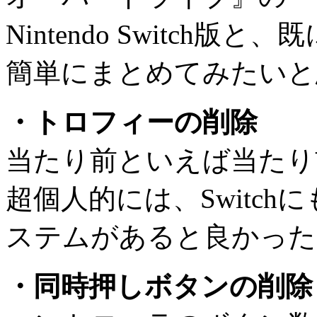
Nintendo Switch
簡単にまとめてみたいと
・トロフィーの削除
当たり前といえば当たり
超個人的には、Switc
ステムがあると良かった
・同時押しボタンの削除