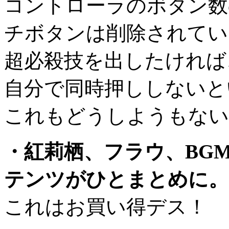
コントローラのボタン数
チボタンは削除されてい
超必殺技を出したければ
自分で同時押ししないと
これもどうしようもない
・紅莉栖、フラウ、BG
テンツがひとまとめに。
これはお買い得デス！