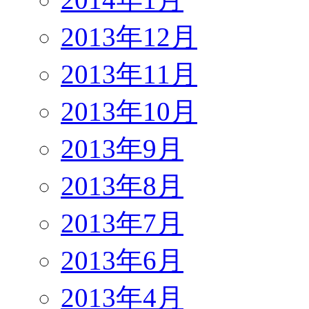
2013年12月
2013年11月
2013年10月
2013年9月
2013年8月
2013年7月
2013年6月
2013年4月