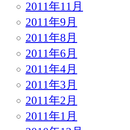
2011年11月
2011年9月
2011年8月
2011年6月
2011年4月
2011年3月
2011年2月
2011年1月