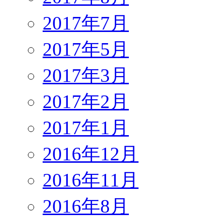
2017年7月
2017年5月
2017年3月
2017年2月
2017年1月
2016年12月
2016年11月
2016年8月