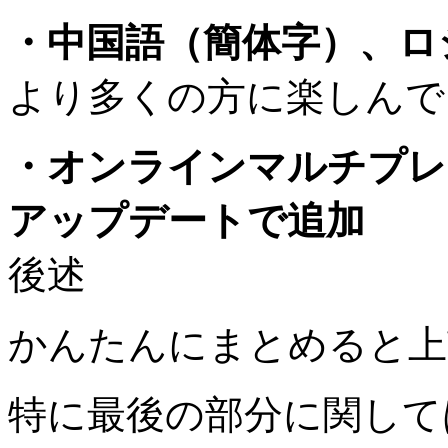
・中国語（簡体字）、ロ
より多くの方に楽しんで
・オンラインマルチプレ
アップデートで追加
後述
かんたんにまとめると上
特に最後の部分に関して