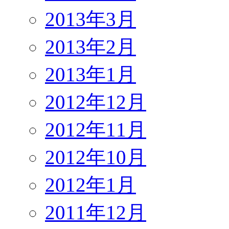
2013年3月
2013年2月
2013年1月
2012年12月
2012年11月
2012年10月
2012年1月
2011年12月