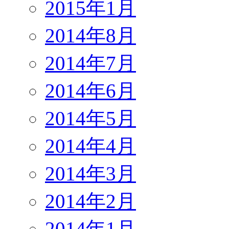
2015年1月
2014年8月
2014年7月
2014年6月
2014年5月
2014年4月
2014年3月
2014年2月
2014年1月