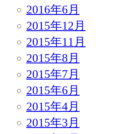
2016年6月
2015年12月
2015年11月
2015年8月
2015年7月
2015年6月
2015年4月
2015年3月