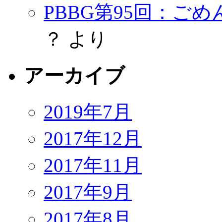
PBBG第95回：ご
？
より
アーカイブ
2019年7月
2017年12月
2017年11月
2017年9月
2017年8月