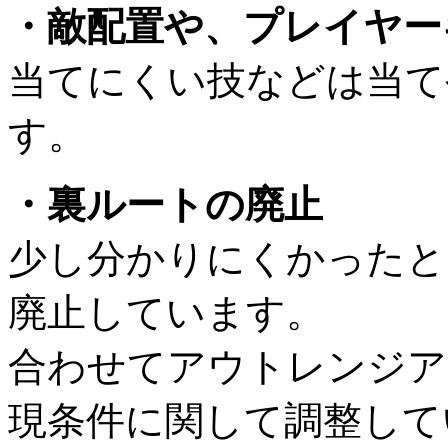
・敵配置や、プレイヤー
当てにくい技などは当て
す。
・裏ルートの廃止
少し分かりにくかったと
廃止しています。
合わせてアウトレンジア
現条件に関して調整して