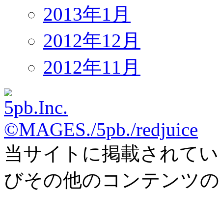
2013年1月
2012年12月
2012年11月
©MAGES./5pb./redjuice
当サイトに掲載されてい
びその他のコンテンツの