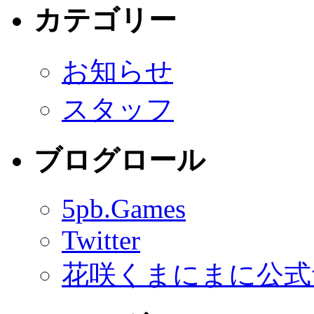
カテゴリー
お知らせ
スタッフ
ブログロール
5pb.Games
Twitter
花咲くまにまに公式