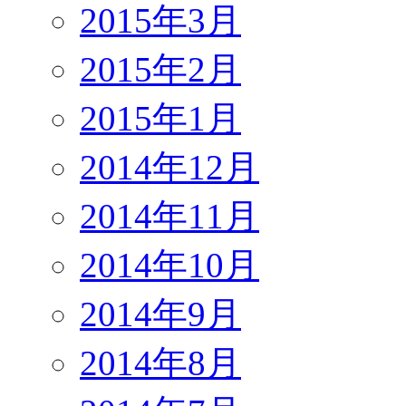
2015年3月
2015年2月
2015年1月
2014年12月
2014年11月
2014年10月
2014年9月
2014年8月