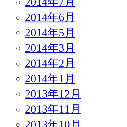
2014年7月
2014年6月
2014年5月
2014年3月
2014年2月
2014年1月
2013年12月
2013年11月
2013年10月