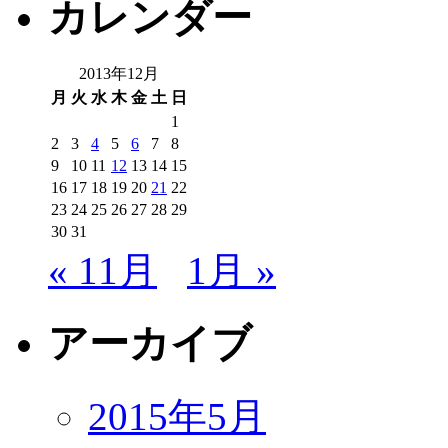
カレンダー
2013年12月
月
火
水
木
金
土
日
1
2
3
4
5
6
7
8
9
10
11
12
13
14
15
16
17
18
19
20
21
22
23
24
25
26
27
28
29
30
31
« 11月
1月 »
アーカイブ
2015年5月