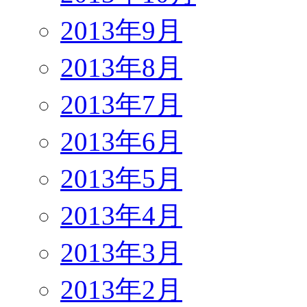
2013年9月
2013年8月
2013年7月
2013年6月
2013年5月
2013年4月
2013年3月
2013年2月